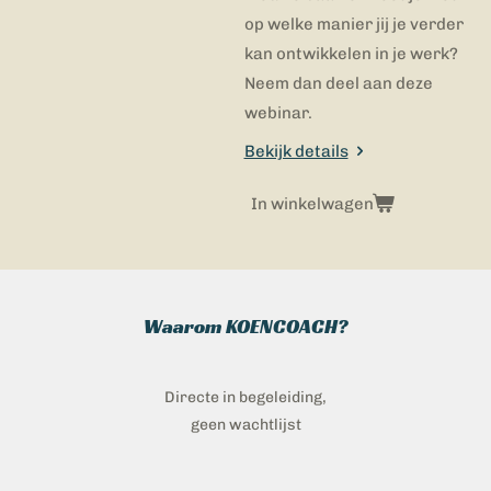
op welke manier jij je verder
kan ontwikkelen in je werk?
Neem dan deel aan deze
webinar.
Bekijk details
In winkelwagen
Waarom KOENCOACH?
Directe in begeleiding,
geen wachtlijst