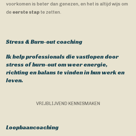
voorkomen is beter dan genezen, en het is altijd wijs om
de
eerste stap
te zetten.
Stress & Burn-out coaching
Ik help professionals die vastlopen door
stress of burn-out om weer energie,
richting en balans te vinden in hun werk en
leven.
VRIJBLIJVEND KENNISMAKEN
Loopbaancoaching