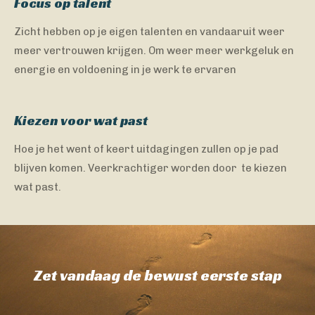
Focus op talent
Zicht hebben op je eigen talenten en vandaaruit weer
meer vertrouwen krijgen. Om weer meer werkgeluk en
energie en voldoening in je werk te ervaren
Kiezen voor wat past
Hoe je het went of keert uitdagingen zullen op je pad
blijven komen. Veerkrachtiger worden door te kiezen
wat past.
Zet vandaag de bewust eerste stap