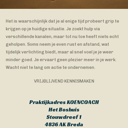
Het is waarschijnlijk dat je al enige tijd probeert grip te
krijgen op je huidige situatie. Je zoekt hulp via
verschillende kanalen, maar tot nu toe heeft niets echt
geholpen. Soms neem je even rust en afstand, wat
tijdelijk verlichting biedt, maar al snel voel je je weer
minder goed. Je ervaart geen plezier meer in je werk.
Wacht niet te lang om actie te ondernemen.
VRIJBLIJVEND KENNISMAKEN
Praktijkadres KOENCOACH
Het Boshuis
Stouwdreef 1
4836 AK Breda