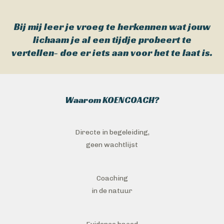
Bij mij leer je vroeg te herkennen wat jouw
lichaam je al een tijdje probeert te
vertellen- doe er iets aan voor het te laat is.
Waarom KOENCOACH?
Directe in begeleiding,
geen wachtlijst
Coaching
in de natuur