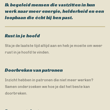
Ik begeleid mensen die vastzitten in hun
werk naar meer energie, helderheid en een
loopbaan die écht bij hen past.
Rust in je hoofd
Sta je de laatste tijd altijd aan en heb je moeite om weer
rust in je hoofd te vinden.
Doorbreken van patronen
Inzicht hebben in patronen die niet meer werken?
Samen onderzoeken we hoe je dat het beste kan
doorbreken.