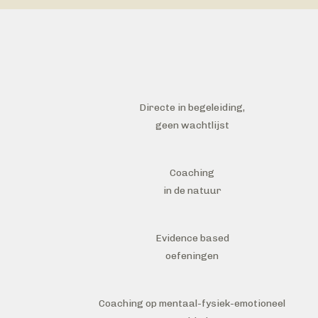
Directe in begeleiding,
geen wachtlijst
Coaching
in de natuur
Evidence based
oefeningen
Coaching op mentaal-fysiek-emotioneel