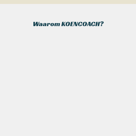
Waarom KOENCOACH?