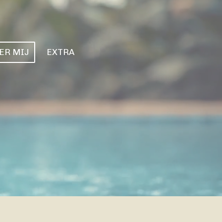
ER MIJ
EXTRA