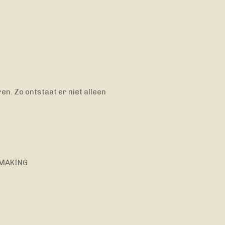
en. Zo ontstaat er niet alleen
SMAKING