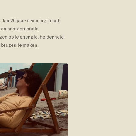
dan 20 jaar ervaring in het
 en professionele
jgen op je energie, helderheid
n keuzes te maken.