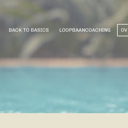
BACK TO BASICS
LOOPBAANCOACHING
OV