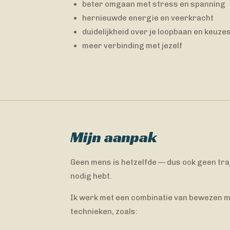
beter omgaan met stress en spanning
hernieuwde energie en veerkracht
duidelijkheid over je loopbaan en keuze
meer verbinding met jezelf
Mijn aanpak
Geen mens is hetzelfde — dus ook geen traj
nodig hebt.
Ik werk met een combinatie van bewezen 
technieken, zoals: