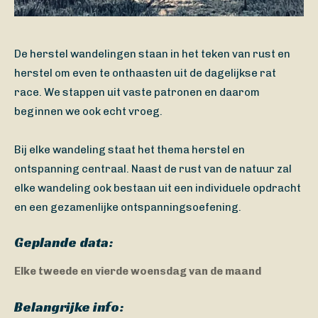
De herstel wandelingen staan in het teken van rust en
herstel om even te onthaasten uit de dagelijkse rat
race. We stappen uit vaste patronen en daarom
beginnen we ook echt vroeg.
Bij elke wandeling staat het thema herstel en
ontspanning centraal. Naast de rust van de natuur zal
elke wandeling ook bestaan uit een individuele opdracht
en een gezamenlijke ontspanningsoefening.
Geplande data:
Elke tweede en vierde woensdag van de maand
Belangrijke info: