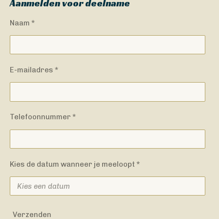
Aanmelden voor deelname
Naam *
E-mailadres *
Telefoonnummer *
Kies de datum wanneer je meeloopt *
Verzenden