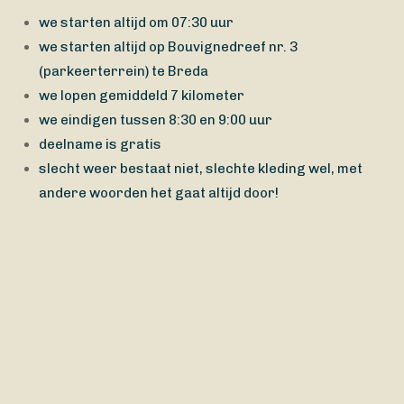
we starten altijd om 07:30 uur
we starten altijd op Bouvignedreef nr. 3
(parkeerterrein) te Breda
we lopen gemiddeld 7 kilometer
we eindigen tussen 8:30 en 9:00 uur
deelname is gratis
slecht weer bestaat niet, slechte kleding wel, met
andere woorden het gaat altijd door!