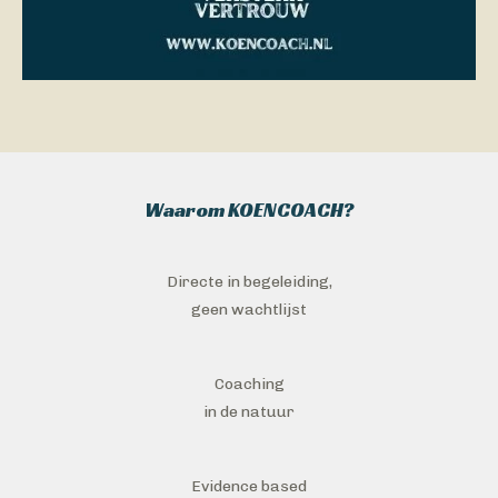
Waarom KOENCOACH?
Directe in begeleiding,
geen wachtlijst
Coaching
in de natuur
Evidence based